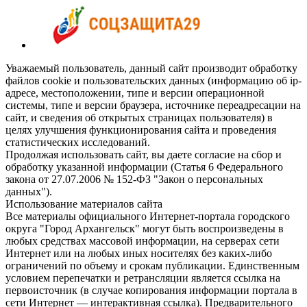
Уважаемый пользователь, данный сайт производит обработку
файлов cookie и пользовательских данных (информацию об ip-
адресе, местоположении, типе и версии операционной
системы, типе и версии браузера, источнике переадресации на
сайт, и сведения об открытых страницах пользователя) в
целях улучшения функционирования сайта и проведения
статистических исследований.
Продолжая использовать сайт, вы даете согласие на сбор и
обработку указанной информации (Статья 6 Федерального
закона от 27.07.2006 № 152-ФЗ "Закон о персональных
данных").
Использование материалов сайта
Все материалы официального Интернет-портала городского
округа "Город Архангельск" могут быть воспроизведены в
любых средствах массовой информации, на серверах сети
Интернет или на любых иных носителях без каких-либо
ограничений по объему и срокам публикации. Единственным
условием перепечатки и ретрансляции является ссылка на
первоисточник (в случае копирования информации портала в
сети Интернет — интерактивная ссылка). Предварительного