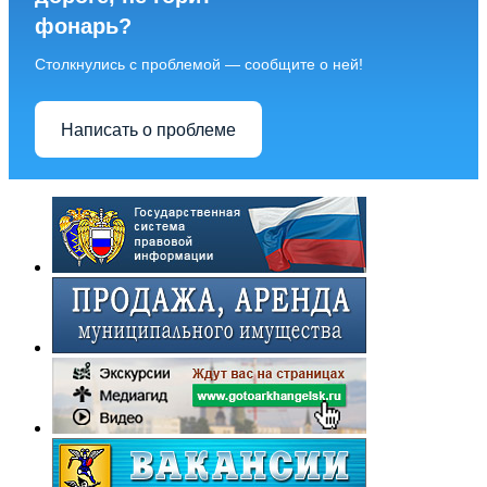
фонарь?
Столкнулись с проблемой — сообщите о ней!
Написать о проблеме