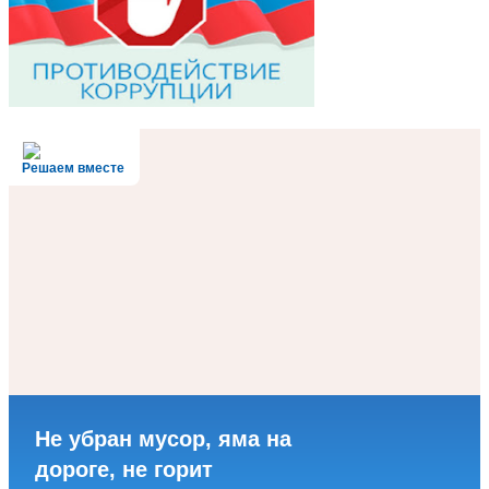
Решаем вместе
Не убран мусор, яма на
дороге, не горит