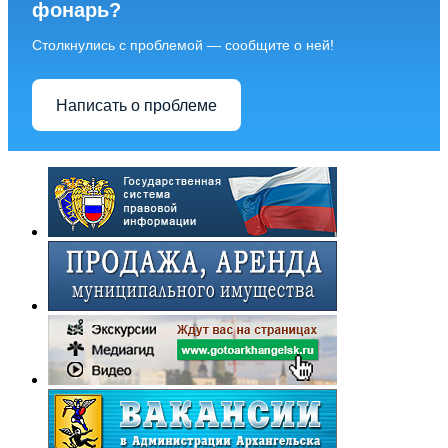
фонарь?
Столкнулись с проблемой — сообщите о ней!
Написать о проблеме