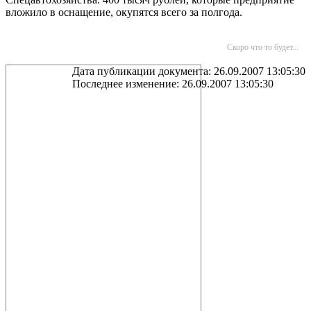
вложило в оснащение, окупятся всего за полгода.
Скоро что то будет...
Дата публикации документа: 26.09.2007 13:05:30
Последнее изменение: 26.09.2007 13:05:30