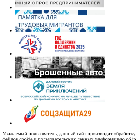
Уважаемый пользователь, данный сайт производит обработку
файлов cookie и пользовательских данных (информацию об ip-