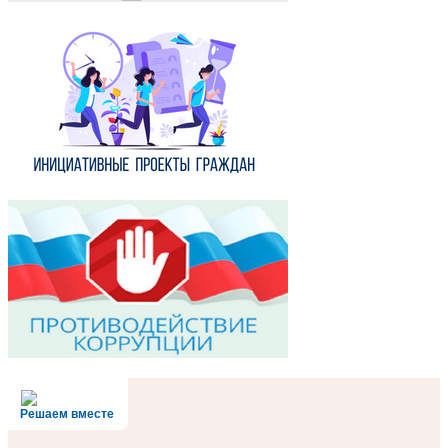
Решаем вместе