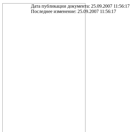
Дата публикации документа: 25.09.2007 11:56:17
Последнее изменение: 25.09.2007 11:56:17