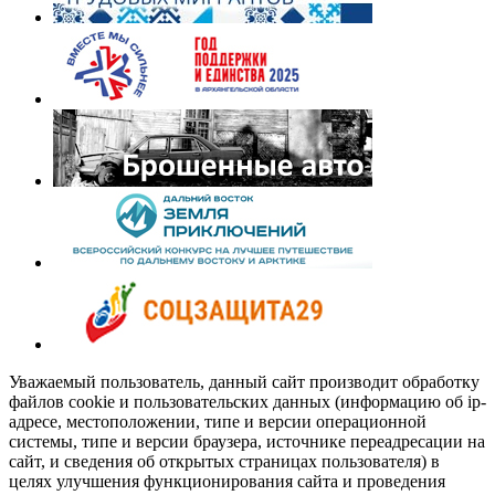
Уважаемый пользователь, данный сайт производит обработку
файлов cookie и пользовательских данных (информацию об ip-
адресе, местоположении, типе и версии операционной
системы, типе и версии браузера, источнике переадресации на
сайт, и сведения об открытых страницах пользователя) в
целях улучшения функционирования сайта и проведения