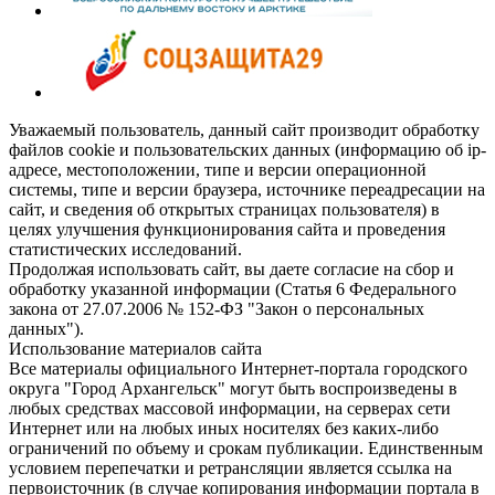
Уважаемый пользователь, данный сайт производит обработку
файлов cookie и пользовательских данных (информацию об ip-
адресе, местоположении, типе и версии операционной
системы, типе и версии браузера, источнике переадресации на
сайт, и сведения об открытых страницах пользователя) в
целях улучшения функционирования сайта и проведения
статистических исследований.
Продолжая использовать сайт, вы даете согласие на сбор и
обработку указанной информации (Статья 6 Федерального
закона от 27.07.2006 № 152-ФЗ "Закон о персональных
данных").
Использование материалов сайта
Все материалы официального Интернет-портала городского
округа "Город Архангельск" могут быть воспроизведены в
любых средствах массовой информации, на серверах сети
Интернет или на любых иных носителях без каких-либо
ограничений по объему и срокам публикации. Единственным
условием перепечатки и ретрансляции является ссылка на
первоисточник (в случае копирования информации портала в