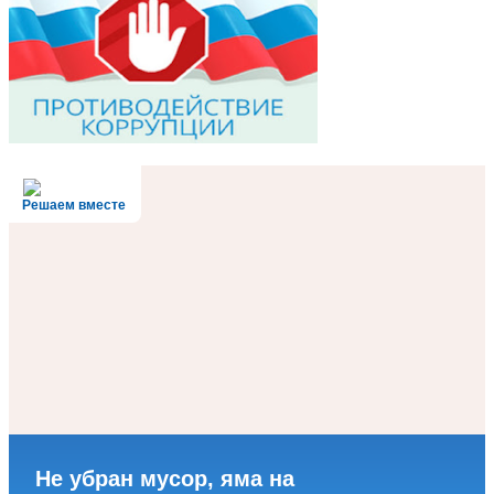
Решаем вместе
Не убран мусор, яма на