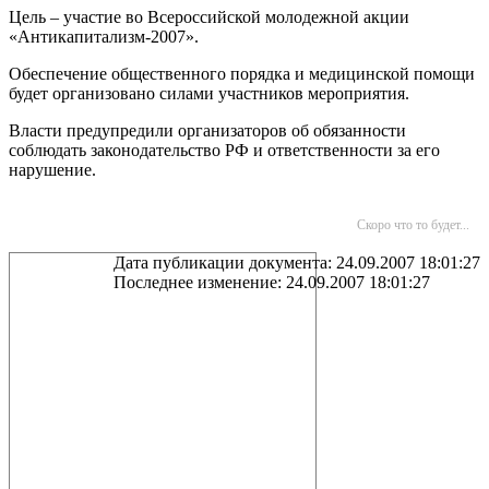
Цель – участие во Всероссийской молодежной акции
«Антикапитализм-2007».
Обеспечение общественного порядка и медицинской помощи
будет организовано силами участников мероприятия.
Власти предупредили организаторов об обязанности
соблюдать законодательство РФ и ответственности за его
нарушение.
Скоро что то будет...
Дата публикации документа: 24.09.2007 18:01:27
Последнее изменение: 24.09.2007 18:01:27