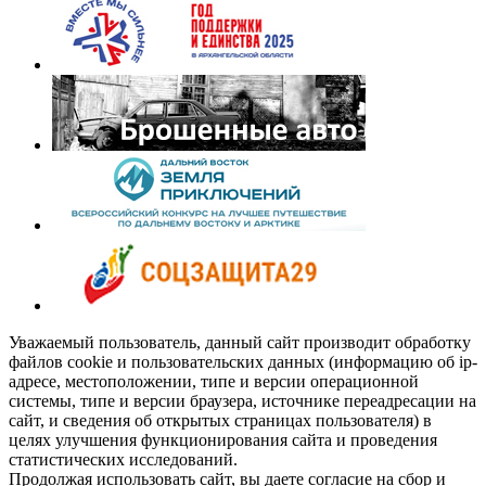
Уважаемый пользователь, данный сайт производит обработку
файлов cookie и пользовательских данных (информацию об ip-
адресе, местоположении, типе и версии операционной
системы, типе и версии браузера, источнике переадресации на
сайт, и сведения об открытых страницах пользователя) в
целях улучшения функционирования сайта и проведения
статистических исследований.
Продолжая использовать сайт, вы даете согласие на сбор и