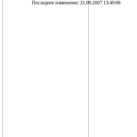
Последнее изменение: 21.09.2007 13:49:06