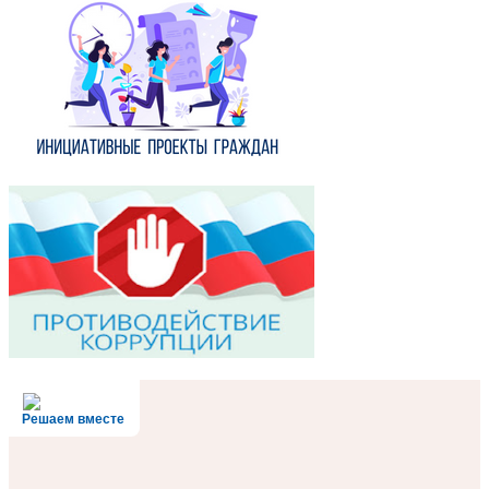
Решаем вместе