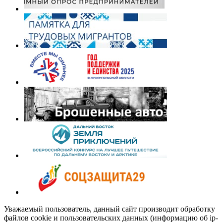
Уважаемый пользователь, данный сайт производит обработку
файлов cookie и пользовательских данных (информацию об ip-