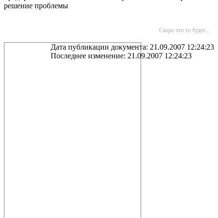
решение проблемы
Скоро что то будет...
Дата публикации документа: 21.09.2007 12:24:23
Последнее изменение: 21.09.2007 12:24:23