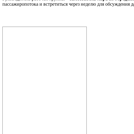
пассажиропотока и встретиться через неделю для обсуждения 