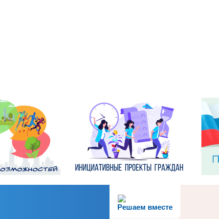
Решаем вместе