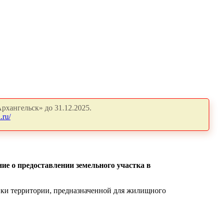
рхангельск» до 31.12.2025.
.ru/
ие о предоставлении земельного участка в
вки территории, предназначенной для жилищного