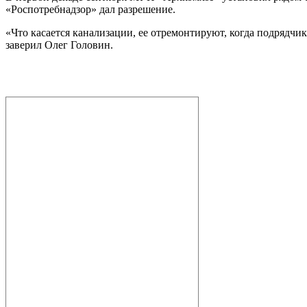
«Роспотребнадзор» дал разрешение.
«Что касается канализации, ее отремонтируют, когда подрядчик 
заверил Олег Головин.