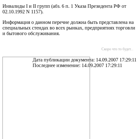
Инвалиды I и II групп (абз. 6 п. 1 Указа Президента РФ от
02.10.1992 N 1157).
Информация о данном перечне должна быть представлена на
специальных стендах во всех рынках, предприятиях торговли
и бытового обслуживания.
Скоро что то будет...
Дата публикации документа: 14.09.2007 17:29:11
Последнее изменение: 14.09.2007 17:29:11