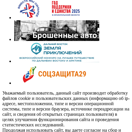
Уважаемый пользователь, данный сайт производит обработку
файлов cookie и пользовательских данных (информацию об ip-
адресе, местоположении, типе и версии операционной
системы, типе и версии браузера, источнике переадресации на
сайт, и сведения об открытых страницах пользователя) в
целях улучшения функционирования сайта и проведения
статистических исследований.
Продолжая использовать сайт, вы даете согласие на сбор и