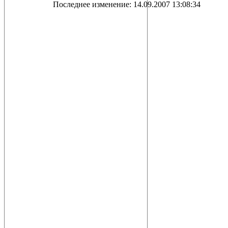
Последнее изменение: 14.09.2007 13:08:34