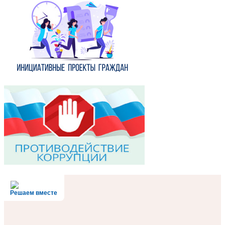
Решаем вместе