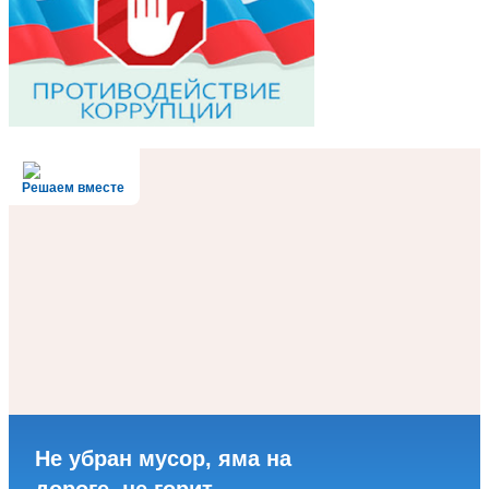
Решаем вместе
Не убран мусор, яма на