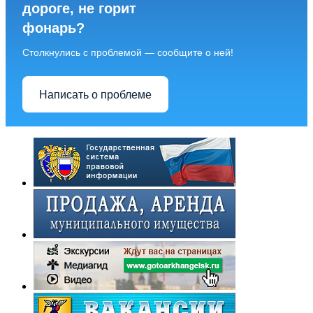
дороге, не горит
фонарь?
Столкнулись с проблемой — сообщите о ней!
Написать о проблеме