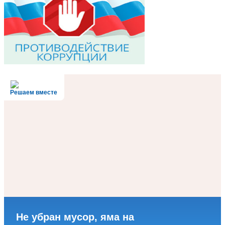
Решаем вместе
Не убран мусор, яма на