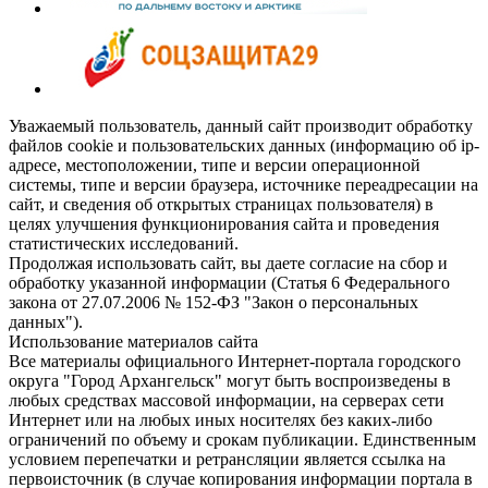
Уважаемый пользователь, данный сайт производит обработку
файлов cookie и пользовательских данных (информацию об ip-
адресе, местоположении, типе и версии операционной
системы, типе и версии браузера, источнике переадресации на
сайт, и сведения об открытых страницах пользователя) в
целях улучшения функционирования сайта и проведения
статистических исследований.
Продолжая использовать сайт, вы даете согласие на сбор и
обработку указанной информации (Статья 6 Федерального
закона от 27.07.2006 № 152-ФЗ "Закон о персональных
данных").
Использование материалов сайта
Все материалы официального Интернет-портала городского
округа "Город Архангельск" могут быть воспроизведены в
любых средствах массовой информации, на серверах сети
Интернет или на любых иных носителях без каких-либо
ограничений по объему и срокам публикации. Единственным
условием перепечатки и ретрансляции является ссылка на
первоисточник (в случае копирования информации портала в