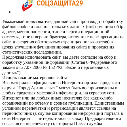
Уважаемый пользователь, данный сайт производит обработку
файлов cookie и пользовательских данных (информацию об ip-
адресе, местоположении, типе и версии операционной
системы, типе и версии браузера, источнике переадресации на
сайт, и сведения об открытых страницах пользователя) в
целях улучшения функционирования сайта и проведения
статистических исследований.
Продолжая использовать сайт, вы даете согласие на сбор и
обработку указанной информации (Статья 6 Федерального
закона от 27.07.2006 № 152-ФЗ "Закон о персональных
данных").
Использование материалов сайта
Все материалы официального Интернет-портала городского
округа "Город Архангельск" могут быть воспроизведены в
любых средствах массовой информации, на серверах сети
Интернет или на любых иных носителях без каких-либо
ограничений по объему и срокам публикации. Единственным
условием перепечатки и ретрансляции является ссылка на
первоисточник (в случае копирования информации портала в
сети Интернет — интерактивная ссылка). Предварительного
согласия на перепечатку со стороны Пресс-службы