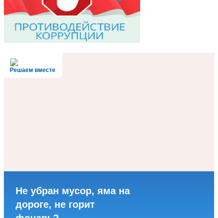
Решаем вместе
Не убран мусор, яма на
дороге, не горит