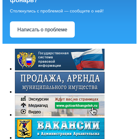
фонарь?
Столкнулись с проблемой — сообщите о ней!
Написать о проблеме