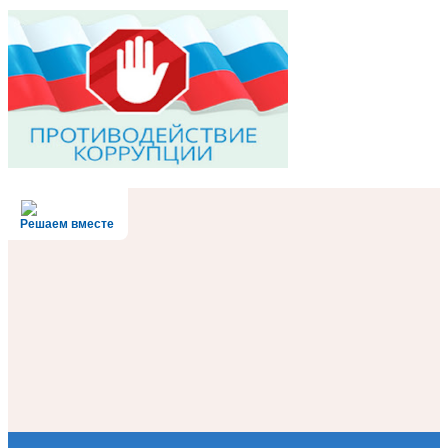
Решаем вместе