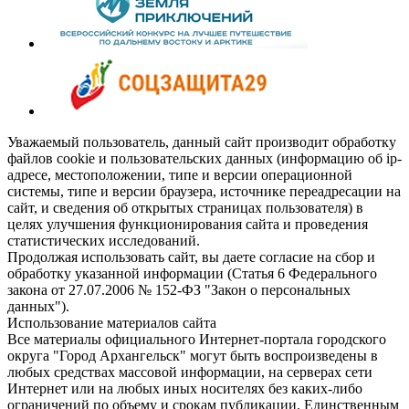
Уважаемый пользователь, данный сайт производит обработку
файлов cookie и пользовательских данных (информацию об ip-
адресе, местоположении, типе и версии операционной
системы, типе и версии браузера, источнике переадресации на
сайт, и сведения об открытых страницах пользователя) в
целях улучшения функционирования сайта и проведения
статистических исследований.
Продолжая использовать сайт, вы даете согласие на сбор и
обработку указанной информации (Статья 6 Федерального
закона от 27.07.2006 № 152-ФЗ "Закон о персональных
данных").
Использование материалов сайта
Все материалы официального Интернет-портала городского
округа "Город Архангельск" могут быть воспроизведены в
любых средствах массовой информации, на серверах сети
Интернет или на любых иных носителях без каких-либо
ограничений по объему и срокам публикации. Единственным