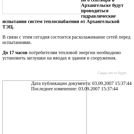
Архангельске будут
проводиться
гидравлические
испытания систем теплоснабжения от Архангельской
ТЭЦ.
В связи с этим сегодня состоится расхолаживание сетей перед
испытаниями.
До 17 часов
потребителям тепловой энергии необходимо
установить заглушки на вводах в здания и сооружения.
Скоро что то будет...
Дата публикации документа: 03.09.2007 15:37:44
Последнее изменение: 03.09.2007 15:37:44