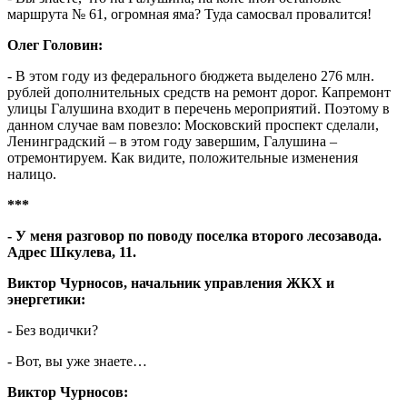
маршрута № 61, огромная яма? Туда самосвал провалится!
Олег Головин:
- В этом году из федерального бюджета выделено 276 млн.
рублей дополнительных средств на ремонт дорог. Капремонт
улицы Галушина входит в перечень мероприятий. Поэтому в
данном случае вам повезло: Московский проспект сделали,
Ленинградский – в этом году завершим, Галушина –
отремонтируем. Как видите, положительные изменения
налицо.
***
- У меня разговор по поводу поселка второго лесозавода.
Адрес Шкулева, 11.
Виктор Чурносов, начальник управления ЖКХ и
энергетики:
- Без водички?
- Вот, вы уже знаете…
Виктор Чурносов: