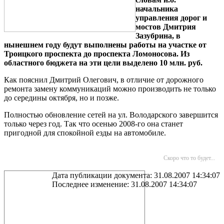
начальника
управления дорог и
мостов Дмитрия
Зазубрина, в
нынешнем году будут выполнены работы на участке от
Троицкого проспекта до проспекта Ломоносова. Из
областного бюджета на эти цели выделено 10 млн. руб.
Как пояснил Дмитрий Олегович, в отличие от дорожного
ремонта замену коммуникаций можно производить не только
до середины октября, но и позже.
Полностью обновление сетей на ул. Володарского завершится
только через год. Так что осенью 2008-го она станет
пригодной для спокойной езды на автомобиле.
Скоро что то будет...
Дата публикации документа: 31.08.2007 14:34:07
Последнее изменение: 31.08.2007 14:34:07