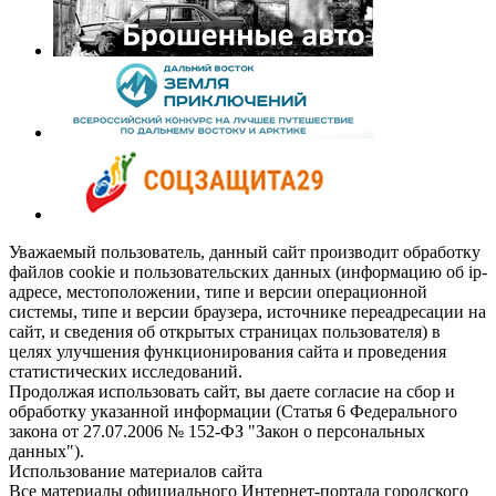
Уважаемый пользователь, данный сайт производит обработку
файлов cookie и пользовательских данных (информацию об ip-
адресе, местоположении, типе и версии операционной
системы, типе и версии браузера, источнике переадресации на
сайт, и сведения об открытых страницах пользователя) в
целях улучшения функционирования сайта и проведения
статистических исследований.
Продолжая использовать сайт, вы даете согласие на сбор и
обработку указанной информации (Статья 6 Федерального
закона от 27.07.2006 № 152-ФЗ "Закон о персональных
данных").
Использование материалов сайта
Все материалы официального Интернет-портала городского