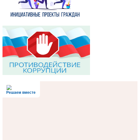
Решаем вместе