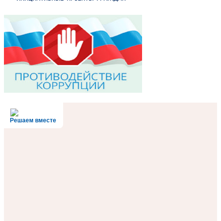
Решаем вместе