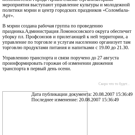
мероприятия выступают управление культуры и молодежной
политики мэрии и центр городских праздников «Соломбала-
Арт».
В мэрии создана рабочая группа по проведению
праздника.Администрация Ломоносовского округа обеспечит
уборку пл. Профсоюзов и прилегающей к ней территории, а
управление по торговле и услугам населению организует там
торговлю продуктами питания и напитками с 19.00 до 21.30.
Управлению транспорта и связи поручено до 27 августа
проинформировать горожан об изменении движения
транспорта в первый день осени.
Скоро что то будет...
Дата публикации документа: 20.08.2007 15:36:49
Последнее изменение: 20.08.2007 15:36:49