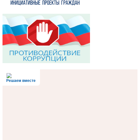
Решаем вместе