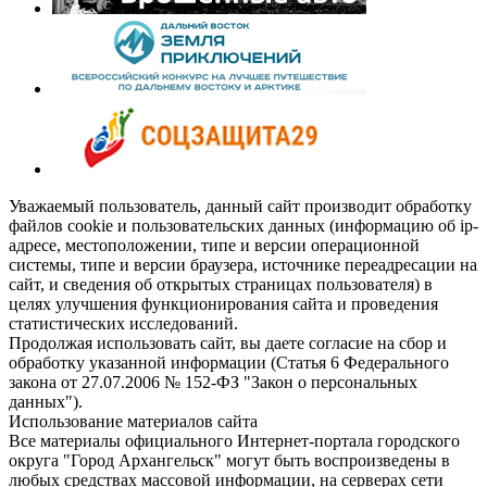
Уважаемый пользователь, данный сайт производит обработку
файлов cookie и пользовательских данных (информацию об ip-
адресе, местоположении, типе и версии операционной
системы, типе и версии браузера, источнике переадресации на
сайт, и сведения об открытых страницах пользователя) в
целях улучшения функционирования сайта и проведения
статистических исследований.
Продолжая использовать сайт, вы даете согласие на сбор и
обработку указанной информации (Статья 6 Федерального
закона от 27.07.2006 № 152-ФЗ "Закон о персональных
данных").
Использование материалов сайта
Все материалы официального Интернет-портала городского
округа "Город Архангельск" могут быть воспроизведены в
любых средствах массовой информации, на серверах сети