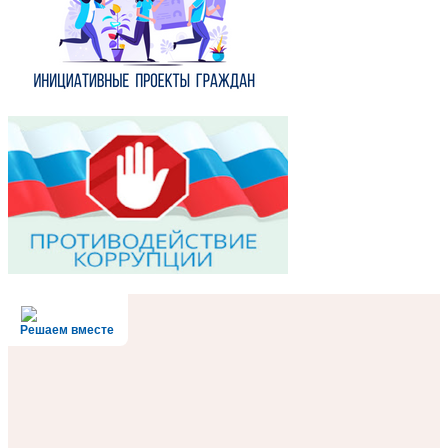
Решаем вместе