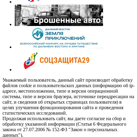
Уважаемый пользователь, данный сайт производит обработку
файлов cookie и пользовательских данных (информацию об ip-
адресе, местоположении, типе и версии операционной
системы, типе и версии браузера, источнике переадресации на
сайт, и сведения об открытых страницах пользователя) в
целях улучшения функционирования сайта и проведения
статистических исследований.
Продолжая использовать сайт, вы даете согласие на сбор и
обработку указанной информации (Статья 6 Федерального
закона от 27.07.2006 № 152-ФЗ "Закон о персональных
данных").