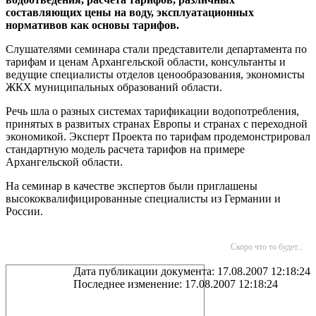
составляющих цены на воду, эксплуатационных
нормативов как основы тарифов.
Слушателями семинара стали представители департамента по
тарифам и ценам Архангельской области, консультанты и
ведущие специалисты отделов ценообразования, экономисты
ЖКХ муниципальных образований области.
Речь шла о разных системах тарификации водопотребления,
принятых в развитых странах Европы и странах с переходной
экономикой. Эксперт Проекта по тарифам продемонстрировал
стандартную модель расчета тарифов на примере
Архангельской области.
На семинар в качестве экспертов были приглашены
высококвалифицированные специалисты из Германии и
России.
Скоро что то будет...
Дата публикации документа: 17.08.2007 12:18:24
Последнее изменение: 17.08.2007 12:18:24