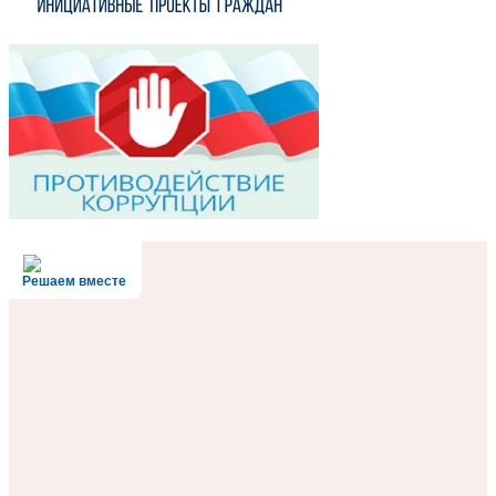
Решаем вместе