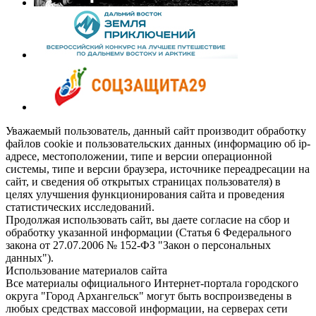
Уважаемый пользователь, данный сайт производит обработку
файлов cookie и пользовательских данных (информацию об ip-
адресе, местоположении, типе и версии операционной
системы, типе и версии браузера, источнике переадресации на
сайт, и сведения об открытых страницах пользователя) в
целях улучшения функционирования сайта и проведения
статистических исследований.
Продолжая использовать сайт, вы даете согласие на сбор и
обработку указанной информации (Статья 6 Федерального
закона от 27.07.2006 № 152-ФЗ "Закон о персональных
данных").
Использование материалов сайта
Все материалы официального Интернет-портала городского
округа "Город Архангельск" могут быть воспроизведены в
любых средствах массовой информации, на серверах сети