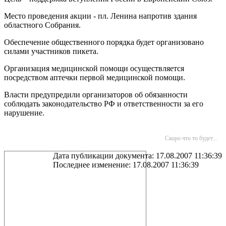
Место проведения акции - пл. Ленина напротив здания
областного Собрания.
Обеспечение общественного порядка будет организовано
силами участников пикета.
Организация медицинской помощи осуществляется
посредством аптечки первой медицинской помощи.
Власти предупредили организаторов об обязанности
соблюдать законодательство РФ и ответственности за его
нарушение.
Скоро что то будет...
Дата публикации документа: 17.08.2007 11:36:39
Последнее изменение: 17.08.2007 11:36:39