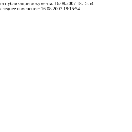
та публикации документа: 16.08.2007 18:15:54
следнее изменение: 16.08.2007 18:15:54