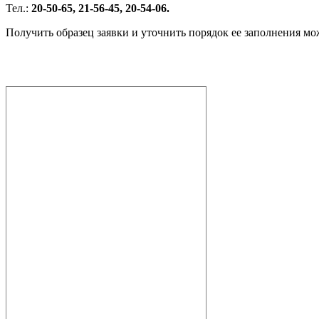
Тел.:
20-50-65, 21-56-45, 20-54-06.
Получить образец заявки и уточнить порядок ее заполнения мо