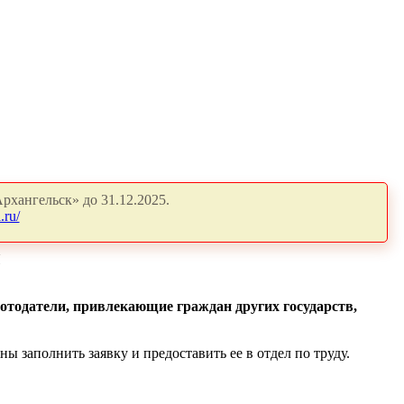
рхангельск» до 31.12.2025.
.ru/
Я
отодатели, привлекающие граждан других государств,
 заполнить заявку и предоставить ее в отдел по труду.