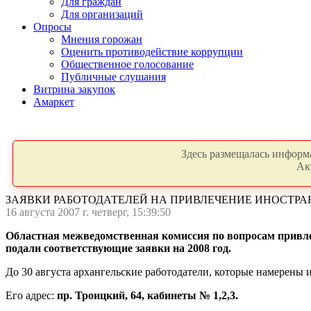
Для граждан
Для организаций
Опросы
Мнения горожан
Оценить противодействие коррупции
Общественное голосование
Публичные слушания
Витрина закупок
Амаркет
Здесь размещалась информа
Ак
ЗАЯВКИ РАБОТОДАТЕЛЕЙ НА ПРИВЛЕЧЕНИЕ ИНОСТРА
16 августа 2007 г. четверг, 15:39:50
Областная межведомственная комиссия по вопросам привлеч
подали соответствующие заявки на 2008 год.
До 30 августа архангельские работодатели, которые намерены и
Его адрес:
пр. Троицкий, 64, кабинеты № 1,2,3.