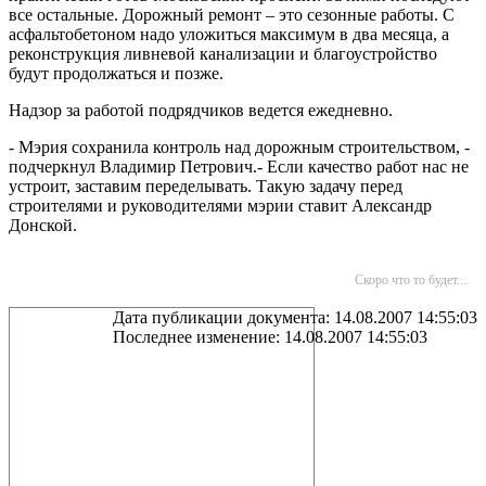
все остальные. Дорожный ремонт – это сезонные работы. С
асфальтобетоном надо уложиться максимум в два месяца, а
реконструкция ливневой канализации и благоустройство
будут продолжаться и позже.
Надзор за работой подрядчиков ведется ежедневно.
- Мэрия сохранила контроль над дорожным строительством, -
подчеркнул Владимир Петрович.- Если качество работ нас не
устроит, заставим переделывать. Такую задачу перед
строителями и руководителями мэрии ставит Александр
Донской.
Скоро что то будет...
Дата публикации документа: 14.08.2007 14:55:03
Последнее изменение: 14.08.2007 14:55:03