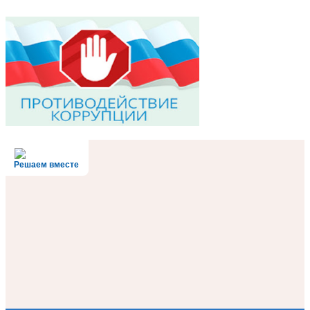
Решаем вместе