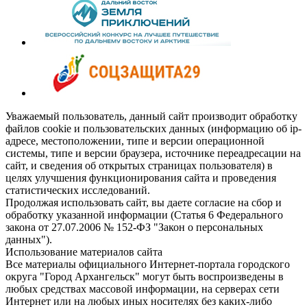
Уважаемый пользователь, данный сайт производит обработку
файлов cookie и пользовательских данных (информацию об ip-
адресе, местоположении, типе и версии операционной
системы, типе и версии браузера, источнике переадресации на
сайт, и сведения об открытых страницах пользователя) в
целях улучшения функционирования сайта и проведения
статистических исследований.
Продолжая использовать сайт, вы даете согласие на сбор и
обработку указанной информации (Статья 6 Федерального
закона от 27.07.2006 № 152-ФЗ "Закон о персональных
данных").
Использование материалов сайта
Все материалы официального Интернет-портала городского
округа "Город Архангельск" могут быть воспроизведены в
любых средствах массовой информации, на серверах сети
Интернет или на любых иных носителях без каких-либо