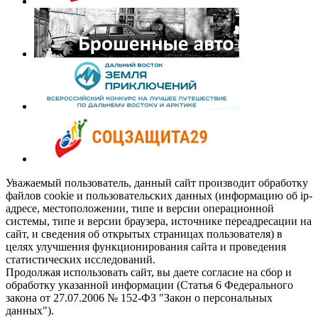
Уважаемый пользователь, данный сайт производит обработку
файлов cookie и пользовательских данных (информацию об ip-
адресе, местоположении, типе и версии операционной
системы, типе и версии браузера, источнике переадресации на
сайт, и сведения об открытых страницах пользователя) в
целях улучшения функционирования сайта и проведения
статистических исследований.
Продолжая использовать сайт, вы даете согласие на сбор и
обработку указанной информации (Статья 6 Федерального
закона от 27.07.2006 № 152-ФЗ "Закон о персональных
данных").