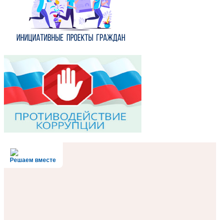
Решаем вместе