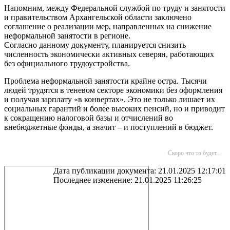
Напомним, между Федеральной службой по труду и занятости
и правительством Архангельской области заключено
соглашение о реализации мер, направленных на снижение
неформальной занятости в регионе.
Согласно данному документу, планируется снизить
численность экономически активных северян, работающих
без официального трудоустройства.
Проблема неформальной занятости крайне остра. Тысячи
людей трудятся в теневом секторе экономики без оформления
и получая зарплату «в конвертах». Это не только лишает их
социальных гарантий и более высоких пенсий, но и приводит
к сокращению налоговой базы и отчислений во
внебюджетные фонды, а значит – и поступлений в бюджет.
Скоро что то будет...
Дата публикации документа: 21.01.2025 12:17:01
Последнее изменение: 21.01.2025 11:26:25