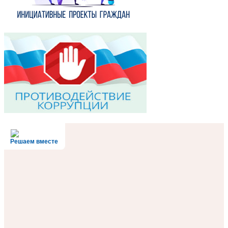
Решаем вместе