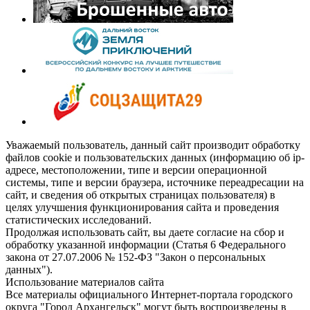
Уважаемый пользователь, данный сайт производит обработку
файлов cookie и пользовательских данных (информацию об ip-
адресе, местоположении, типе и версии операционной
системы, типе и версии браузера, источнике переадресации на
сайт, и сведения об открытых страницах пользователя) в
целях улучшения функционирования сайта и проведения
статистических исследований.
Продолжая использовать сайт, вы даете согласие на сбор и
обработку указанной информации (Статья 6 Федерального
закона от 27.07.2006 № 152-ФЗ "Закон о персональных
данных").
Использование материалов сайта
Все материалы официального Интернет-портала городского
округа "Город Архангельск" могут быть воспроизведены в