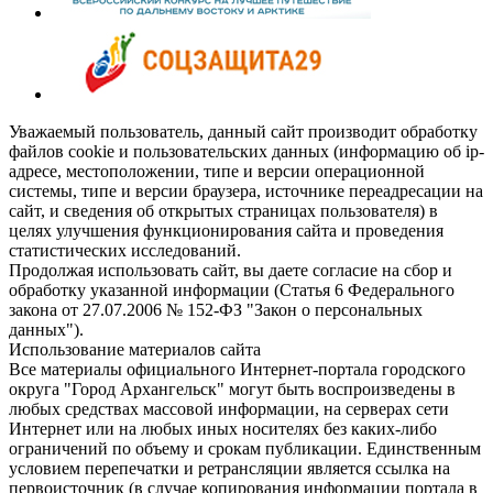
Уважаемый пользователь, данный сайт производит обработку
файлов cookie и пользовательских данных (информацию об ip-
адресе, местоположении, типе и версии операционной
системы, типе и версии браузера, источнике переадресации на
сайт, и сведения об открытых страницах пользователя) в
целях улучшения функционирования сайта и проведения
статистических исследований.
Продолжая использовать сайт, вы даете согласие на сбор и
обработку указанной информации (Статья 6 Федерального
закона от 27.07.2006 № 152-ФЗ "Закон о персональных
данных").
Использование материалов сайта
Все материалы официального Интернет-портала городского
округа "Город Архангельск" могут быть воспроизведены в
любых средствах массовой информации, на серверах сети
Интернет или на любых иных носителях без каких-либо
ограничений по объему и срокам публикации. Единственным
условием перепечатки и ретрансляции является ссылка на
первоисточник (в случае копирования информации портала в