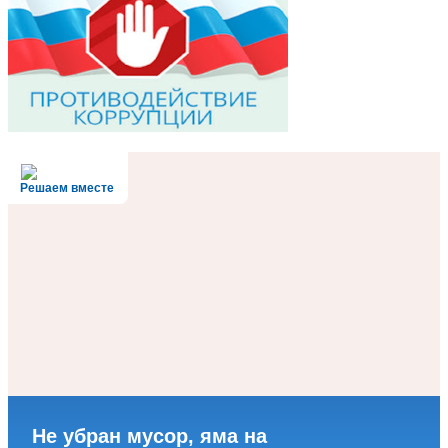
Решаем вместе
Не убран мусор, яма на