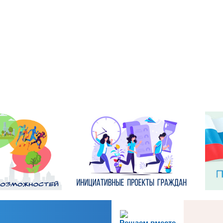
Решаем вместе