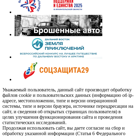
Уважаемый пользователь, данный сайт производит обработку
файлов cookie и пользовательских данных (информацию об ip-
адресе, местоположении, типе и версии операционной
системы, типе и версии браузера, источнике переадресации на
сайт, и сведения об открытых страницах пользователя) в
целях улучшения функционирования сайта и проведения
статистических исследований.
Продолжая использовать сайт, вы даете согласие на сбор и
обработку указанной информации (Статья 6 Федерального