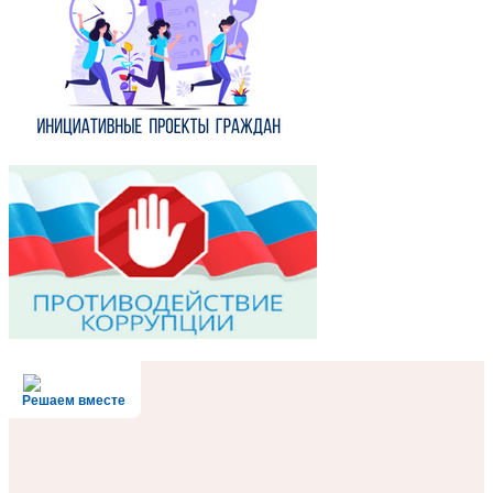
Решаем вместе