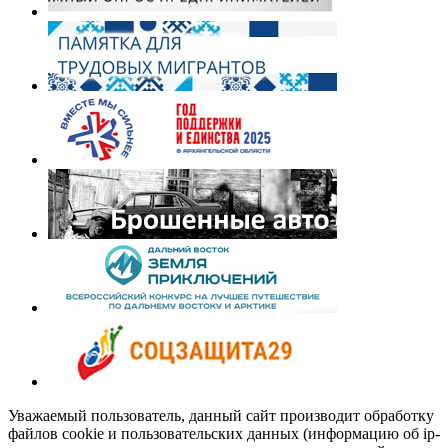
Уважаемый пользователь, данный сайт производит обработку
файлов cookie и пользовательских данных (информацию об ip-