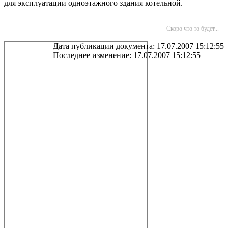
для эксплуатации одноэтажного здания котельной.
Скоро что то будет...
Дата публикации документа: 17.07.2007 15:12:55
Последнее изменение: 17.07.2007 15:12:55