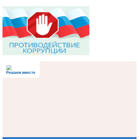
Решаем вместе