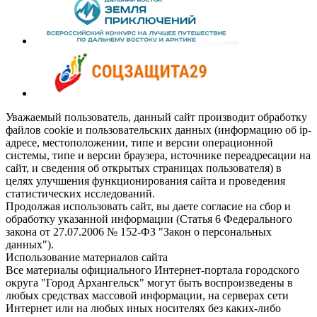
Уважаемый пользователь, данный сайт производит обработку
файлов cookie и пользовательских данных (информацию об ip-
адресе, местоположении, типе и версии операционной
системы, типе и версии браузера, источнике переадресации на
сайт, и сведения об открытых страницах пользователя) в
целях улучшения функционирования сайта и проведения
статистических исследований.
Продолжая использовать сайт, вы даете согласие на сбор и
обработку указанной информации (Статья 6 Федерального
закона от 27.07.2006 № 152-ФЗ "Закон о персональных
данных").
Использование материалов сайта
Все материалы официального Интернет-портала городского
округа "Город Архангельск" могут быть воспроизведены в
любых средствах массовой информации, на серверах сети
Интернет или на любых иных носителях без каких-либо