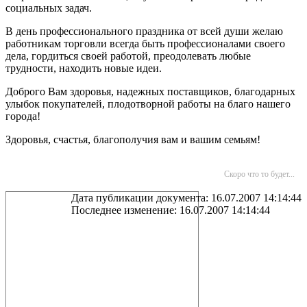
социальных задач.
В день профессионального праздника от всей души желаю
работникам торговли всегда быть профессионалами своего
дела, гордиться своей работой, преодолевать любые
трудности, находить новые идеи.
Доброго Вам здоровья, надежных поставщиков, благодарных
улыбок покупателей, плодотворной работы на благо нашего
города!
Здоровья, счастья, благополучия вам и вашим семьям!
Скоро что то будет...
Дата публикации документа: 16.07.2007 14:14:44
Последнее изменение: 16.07.2007 14:14:44