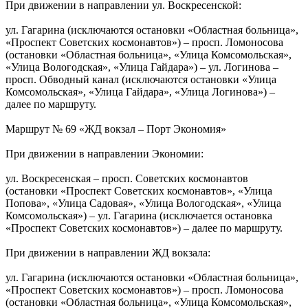
При движении в направлении ул. Воскресенской:
ул. Гагарина (исключаются остановки «Областная больница»,
«Проспект Советских космонавтов») – просп. Ломоносова
(остановки «Областная больница», «Улица Комсомольская»,
«Улица Вологодская», «Улица Гайдара») – ул. Логинова –
просп. Обводный канал (исключаются остановки «Улица
Комсомольская», «Улица Гайдара», «Улица Логинова») –
далее по маршруту.
Маршрут № 69 «ЖД вокзал – Порт Экономия»
При движении в направлении Экономии:
ул. Воскресенская – просп. Советских космонавтов
(остановки «Проспект Советских космонавтов», «Улица
Попова», «Улица Садовая», «Улица Вологодская», «Улица
Комсомольская») – ул. Гагарина (исключается остановка
«Проспект Советских космонавтов») – далее по маршруту.
При движении в направлении ЖД вокзала:
ул. Гагарина (исключаются остановки «Областная больница»,
«Проспект Советских космонавтов») – просп. Ломоносова
(остановки «Областная больница», «Улица Комсомольская»,