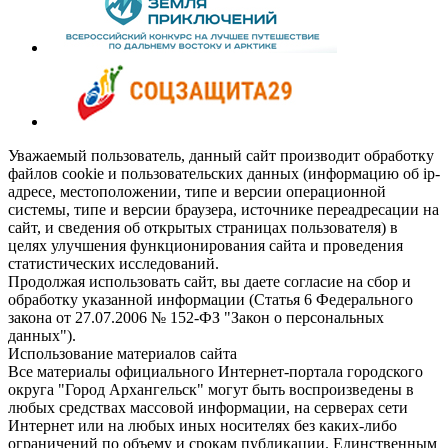
Уважаемый пользователь, данный сайт производит обработку
файлов cookie и пользовательских данных (информацию об ip-
адресе, местоположении, типе и версии операционной
системы, типе и версии браузера, источнике переадресации на
сайт, и сведения об открытых страницах пользователя) в
целях улучшения функционирования сайта и проведения
статистических исследований.
Продолжая использовать сайт, вы даете согласие на сбор и
обработку указанной информации (Статья 6 Федерального
закона от 27.07.2006 № 152-ФЗ "Закон о персональных
данных").
Использование материалов сайта
Все материалы официального Интернет-портала городского
округа "Город Архангельск" могут быть воспроизведены в
любых средствах массовой информации, на серверах сети
Интернет или на любых иных носителях без каких-либо
ограничений по объему и срокам публикации. Единственным