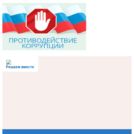
Решаем вместе