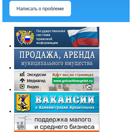
Написать о проблеме