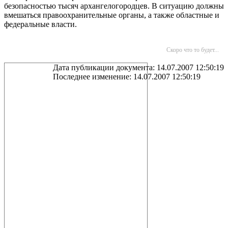
безопасностью тысяч архангелогородцев. В ситуацию должны
вмешаться правоохранительные органы, а также областные и
федеральные власти.
Скоро что то будет...
Дата публикации документа: 14.07.2007 12:50:19
Последнее изменение: 14.07.2007 12:50:19