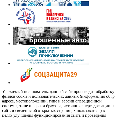
Уважаемый пользователь, данный сайт производит обработку
файлов cookie и пользовательских данных (информацию об ip-
адресе, местоположении, типе и версии операционной
системы, типе и версии браузера, источнике переадресации на
сайт, и сведения об открытых страницах пользователя) в
целях улучшения функционирования сайта и проведения