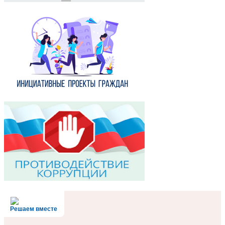
Решаем вместе