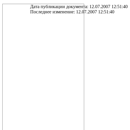
Дата публикации документа: 12.07.2007 12:51:40
Последнее изменение: 12.07.2007 12:51:40