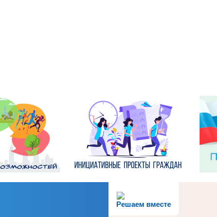
Решаем вместе