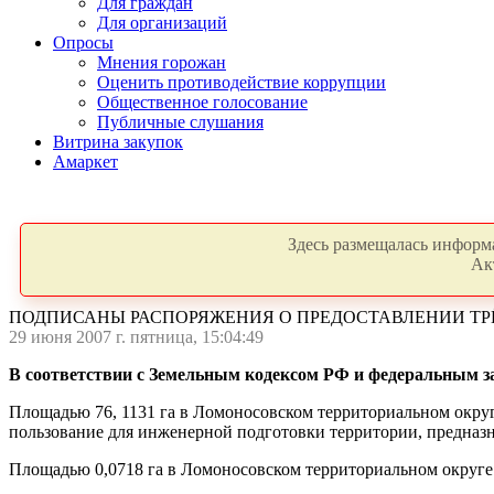
Для граждан
Для организаций
Опросы
Мнения горожан
Оценить противодействие коррупции
Общественное голосование
Публичные слушания
Витрина закупок
Амаркет
Здесь размещалась информа
Ак
ПОДПИСАНЫ РАСПОРЯЖЕНИЯ О ПРЕДОСТАВЛЕНИИ ТР
29 июня 2007 г. пятница, 15:04:49
В соответствии с Земельным кодексом РФ и федеральным з
Площадью 76, 1131 га в Ломоносовском территориальном окр
пользование для инженерной подготовки территории, предназн
Площадью 0,0718 га в Ломоносовском территориальном округе