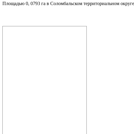
Площадью 0, 0793 га в Соломбальском территориальном округе