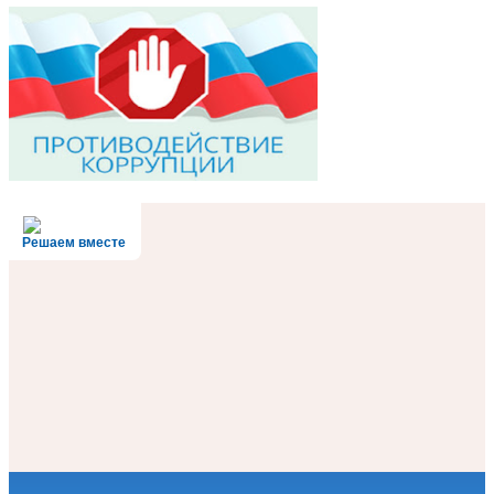
Решаем вместе