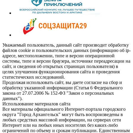
Уважаемый пользователь, данный сайт производит обработку
файлов cookie и пользовательских данных (информацию об ip-
адресе, местоположении, типе и версии операционной
системы, типе и версии браузера, источнике переадресации на
сайт, и сведения об открытых страницах пользователя) в
целях улучшения функционирования сайта и проведения
статистических исследований.
Продолжая использовать сайт, вы даете согласие на сбор и
обработку указанной информации (Статья 6 Федерального
закона от 27.07.2006 № 152-ФЗ "Закон о персональных
данных").
Использование материалов сайта
Все материалы официального Интернет-портала городского
округа "Город Архангельск" могут быть воспроизведены в
любых средствах массовой информации, на серверах сети
Интернет или на любых иных носителях без каких-либо
ограничений по объему и срокам публикации. Единственным