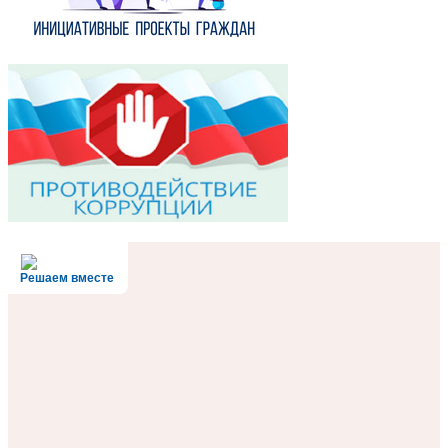
Решаем вместе