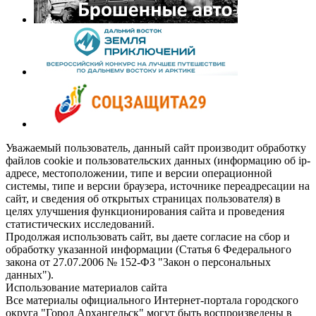
Уважаемый пользователь, данный сайт производит обработку
файлов cookie и пользовательских данных (информацию об ip-
адресе, местоположении, типе и версии операционной
системы, типе и версии браузера, источнике переадресации на
сайт, и сведения об открытых страницах пользователя) в
целях улучшения функционирования сайта и проведения
статистических исследований.
Продолжая использовать сайт, вы даете согласие на сбор и
обработку указанной информации (Статья 6 Федерального
закона от 27.07.2006 № 152-ФЗ "Закон о персональных
данных").
Использование материалов сайта
Все материалы официального Интернет-портала городского
округа "Город Архангельск" могут быть воспроизведены в