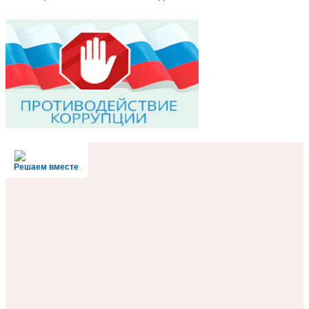
Решаем вместе