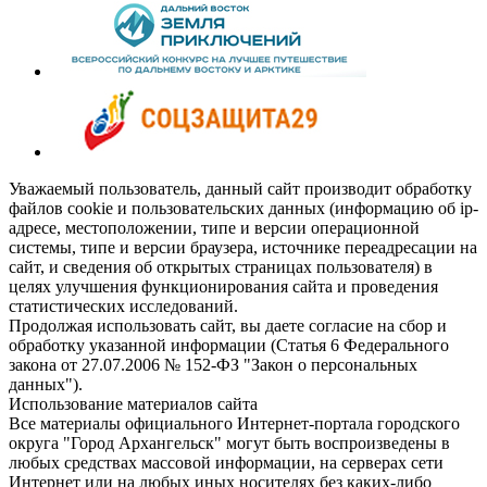
Уважаемый пользователь, данный сайт производит обработку
файлов cookie и пользовательских данных (информацию об ip-
адресе, местоположении, типе и версии операционной
системы, типе и версии браузера, источнике переадресации на
сайт, и сведения об открытых страницах пользователя) в
целях улучшения функционирования сайта и проведения
статистических исследований.
Продолжая использовать сайт, вы даете согласие на сбор и
обработку указанной информации (Статья 6 Федерального
закона от 27.07.2006 № 152-ФЗ "Закон о персональных
данных").
Использование материалов сайта
Все материалы официального Интернет-портала городского
округа "Город Архангельск" могут быть воспроизведены в
любых средствах массовой информации, на серверах сети
Интернет или на любых иных носителях без каких-либо