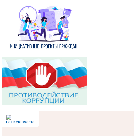
Решаем вместе