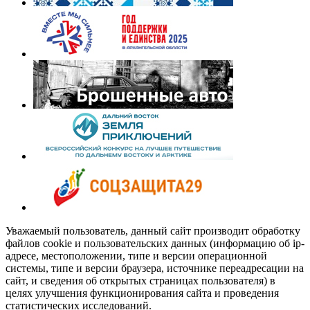
Уважаемый пользователь, данный сайт производит обработку
файлов cookie и пользовательских данных (информацию об ip-
адресе, местоположении, типе и версии операционной
системы, типе и версии браузера, источнике переадресации на
сайт, и сведения об открытых страницах пользователя) в
целях улучшения функционирования сайта и проведения
статистических исследований.