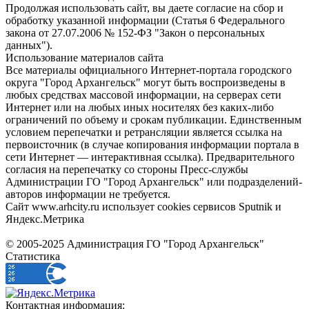
Продолжая использовать сайт, вы даете согласие на сбор и
обработку указанной информации (Статья 6 Федерального
закона от 27.07.2006 № 152-ФЗ "Закон о персональных
данных").
Использование материалов сайта
Все материалы официального Интернет-портала городского
округа "Город Архангельск" могут быть воспроизведены в
любых средствах массовой информации, на серверах сети
Интернет или на любых иных носителях без каких-либо
ограничений по объему и срокам публикации. Единственным
условием перепечатки и ретрансляции является ссылка на
первоисточник (в случае копирования информации портала в
сети Интернет — интерактивная ссылка). Предварительного
согласия на перепечатку со стороны Пресс-службы
Администрации ГО "Город Архангельск" или подразделений-
авторов информации не требуется.
Сайт www.arhcity.ru использует cookies сервисов Sputnik и
Яндекс.Метрика
© 2005-2025 Администрация ГО "Город Архангельск"
Статистика
Контактная информация: