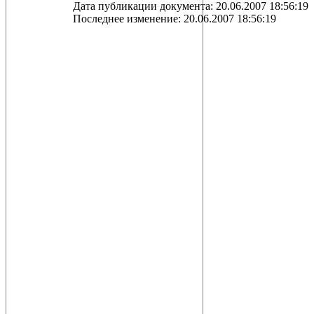
Дата публикации документа: 20.06.2007 18:56:19
Последнее изменение: 20.06.2007 18:56:19