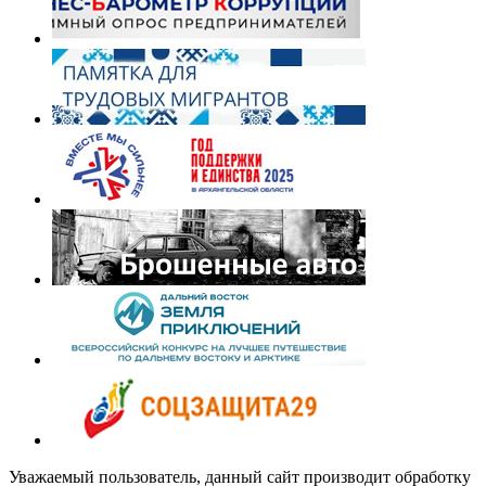
Уважаемый пользователь, данный сайт производит обработку