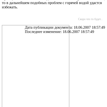
то в дальнейшем подобных проблем с горячей водой удастся
избежать.
Скоро что то будет...
Дата публикации документа: 18.06.2007 18:57:49
Последнее изменение: 18.06.2007 18:57:49