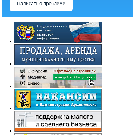
Написать о проблеме