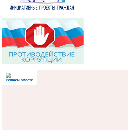
Решаем вместе