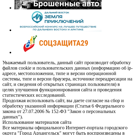
Уважаемый пользователь, данный сайт производит обработку
файлов cookie и пользовательских данных (информацию об ip-
адресе, местоположении, типе и версии операционной
системы, типе и версии браузера, источнике переадресации на
сайт, и сведения об открытых страницах пользователя) в
целях улучшения функционирования сайта и проведения
статистических исследований.
Продолжая использовать сайт, вы даете согласие на сбор и
обработку указанной информации (Статья 6 Федерального
закона от 27.07.2006 № 152-ФЗ "Закон о персональных
данных").
Использование материалов сайта
Все материалы официального Интернет-портала городского
округа "Город Архангельск" могут быть воспроизведены в