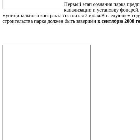
Первый этап создания парка предп
канализации и установку фонарей.
муниципального контракта состоится 2 июля.В следующем год
строительства парка должен быть завершён
к сентябрю 2008 го