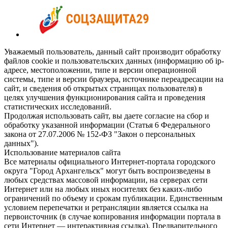
Уважаемый пользователь, данный сайт производит обработку
файлов cookie и пользовательских данных (информацию об ip-
адресе, местоположении, типе и версии операционной
системы, типе и версии браузера, источнике переадресации на
сайт, и сведения об открытых страницах пользователя) в
целях улучшения функционирования сайта и проведения
статистических исследований.
Продолжая использовать сайт, вы даете согласие на сбор и
обработку указанной информации (Статья 6 Федерального
закона от 27.07.2006 № 152-ФЗ "Закон о персональных
данных").
Использование материалов сайта
Все материалы официального Интернет-портала городского
округа "Город Архангельск" могут быть воспроизведены в
любых средствах массовой информации, на серверах сети
Интернет или на любых иных носителях без каких-либо
ограничений по объему и срокам публикации. Единственным
условием перепечатки и ретрансляции является ссылка на
первоисточник (в случае копирования информации портала в
сети Интернет — интерактивная ссылка). Предварительного