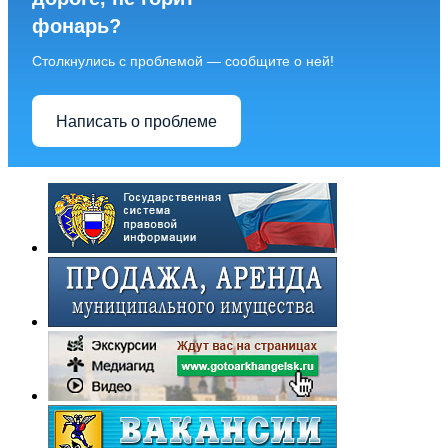
фонарь?
Столкнулись с проблемой — сообщите о ней!
Написать о проблеме