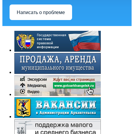
Написать о проблеме