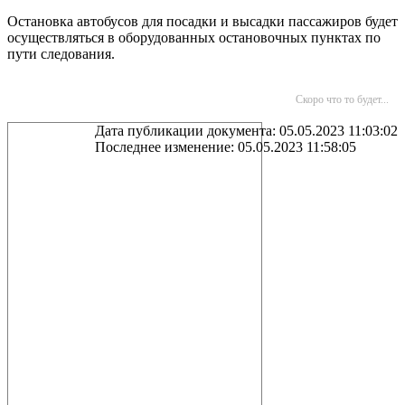
Остановка автобусов для посадки и высадки пассажиров будет
осуществляться в оборудованных остановочных пунктах по
пути следования.
Скоро что то будет...
Дата публикации документа: 05.05.2023 11:03:02
Последнее изменение: 05.05.2023 11:58:05