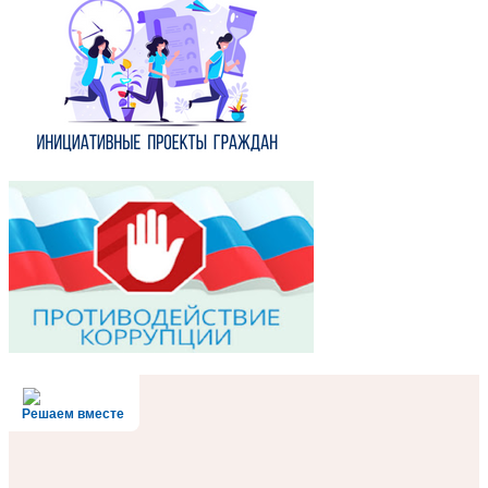
Решаем вместе