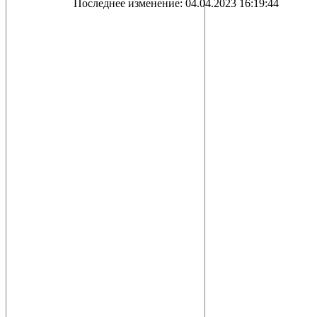
Последнее изменение: 04.04.2023 16:19:44