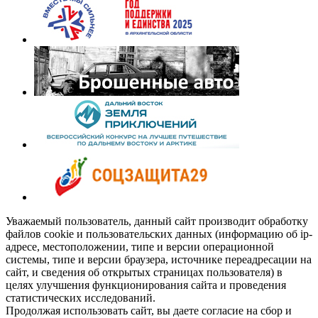
Уважаемый пользователь, данный сайт производит обработку
файлов cookie и пользовательских данных (информацию об ip-
адресе, местоположении, типе и версии операционной
системы, типе и версии браузера, источнике переадресации на
сайт, и сведения об открытых страницах пользователя) в
целях улучшения функционирования сайта и проведения
статистических исследований.
Продолжая использовать сайт, вы даете согласие на сбор и