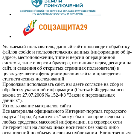
Уважаемый пользователь, данный сайт производит обработку
файлов cookie и пользовательских данных (информацию об ip-
адресе, местоположении, типе и версии операционной
системы, типе и версии браузера, источнике переадресации на
сайт, и сведения об открытых страницах пользователя) в
целях улучшения функционирования сайта и проведения
статистических исследований.
Продолжая использовать сайт, вы даете согласие на сбор и
обработку указанной информации (Статья 6 Федерального
закона от 27.07.2006 № 152-ФЗ "Закон о персональных
данных").
Использование материалов сайта
Все материалы официального Интернет-портала городского
округа "Город Архангельск" могут быть воспроизведены в
любых средствах массовой информации, на серверах сети
Интернет или на любых иных носителях без каких-либо
ограничений по объему и срокам публикации. Единственным