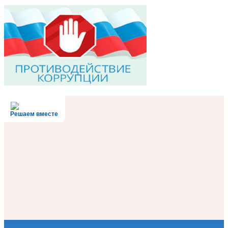
Решаем вместе