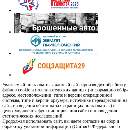
Уважаемый пользователь, данный сайт производит обработку
файлов cookie и пользовательских данных (информацию об ip-
адресе, местоположении, типе и версии операционной
системы, типе и версии браузера, источнике переадресации на
сайт, и сведения об открытых страницах пользователя) в
целях улучшения функционирования сайта и проведения
статистических исследований.
Продолжая использовать сайт, вы даете согласие на сбор и
обработку указанной информации (Статья 6 Федерального