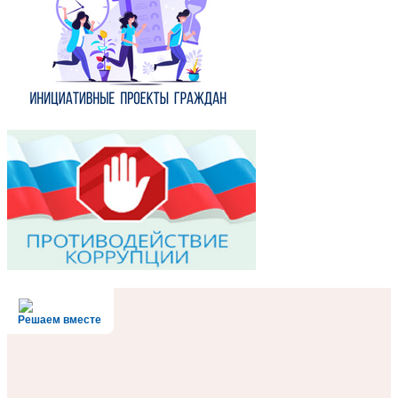
Решаем вместе