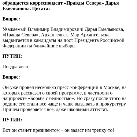
обращается корреспондент «Правды Севера» Дарья
Емельянова. Цитата:
Вопрос:
Уважаемый Владимир Владимирович! Дарья Емельянова,
«Правда Севера», Архангельск. Мэр Архангельска
выдвигается в кандидаты на пост Президента Российской
Федерации на ближайшие выборы.
ПУТИН:
Поздравляю!
Вопрос:
Он уже провел несколько пресс-конференций в Москве, на
которых рассказал о своей программе, в частности о
нацпроекте «Борьба с бедностью». Но сразу после этого на
родине его стали все чаще и чаще вызывать в прокуратуру.
Причем проверяется все, даже школьный аттестат.
ПУТИН:
Вот он станет президентом – он задаст им трепку-то!