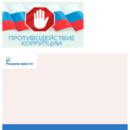
Решаем вместе