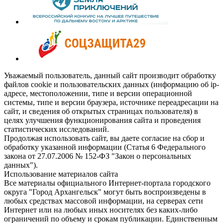
Уважаемый пользователь, данный сайт производит обработку
файлов cookie и пользовательских данных (информацию об ip-
адресе, местоположении, типе и версии операционной
системы, типе и версии браузера, источнике переадресации на
сайт, и сведения об открытых страницах пользователя) в
целях улучшения функционирования сайта и проведения
статистических исследований.
Продолжая использовать сайт, вы даете согласие на сбор и
обработку указанной информации (Статья 6 Федерального
закона от 27.07.2006 № 152-ФЗ "Закон о персональных
данных").
Использование материалов сайта
Все материалы официального Интернет-портала городского
округа "Город Архангельск" могут быть воспроизведены в
любых средствах массовой информации, на серверах сети
Интернет или на любых иных носителях без каких-либо
ограничений по объему и срокам публикации. Единственным