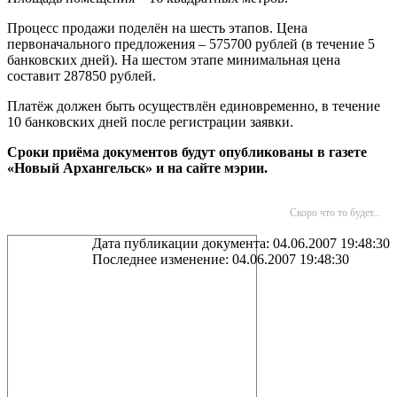
Процесс продажи поделён на шесть этапов. Цена
первоначального предложения – 575700 рублей (в течение 5
банковских дней). На шестом этапе минимальная цена
составит 287850 рублей.
Платёж должен быть осуществлён единовременно, в течение
10 банковских дней после регистрации заявки.
Сроки приёма документов будут опубликованы в газете
«Новый Архангельск» и на сайте мэрии.
Скоро что то будет...
Дата публикации документа: 04.06.2007 19:48:30
Последнее изменение: 04.06.2007 19:48:30