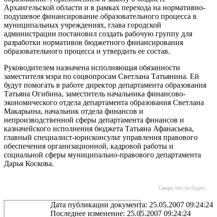
Архангельской области и в рамках перехода на нормативно-
подушевое финансирование образовательного процесса в
муниципальных учреждениях, глава городской
администрации постановил создать рабочую группу для
разработки нормативов бюджетного финансирования
образовательного процесса и утвердить ее состав.
Руководителем назначена исполняющая обязанности
заместителя мэра по соцвопросам Светлана Татьянина. Ей
будут помогать в работе директор департамента образования
Татьяна Огибина, заместитель начальника финансово-
экономического отдела департамента образования Светлана
Макарьина, начальник отдела финансов и
непроизводственной сферы департамента финансов и
казначейского исполнения бюджета Татьяна Афанасьева,
главный специалист-юрисконсульт управления правового
обеспечения организационной, кадровой работы и
социальной сферы муниципально-правового департамента
Дарья Коскова.
Скоро что то будет...
Дата публикации документа: 25.05.2007 09:24:24
Последнее изменение: 25.05.2007 09:24:24