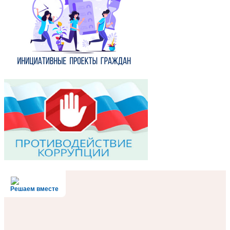
Решаем вместе