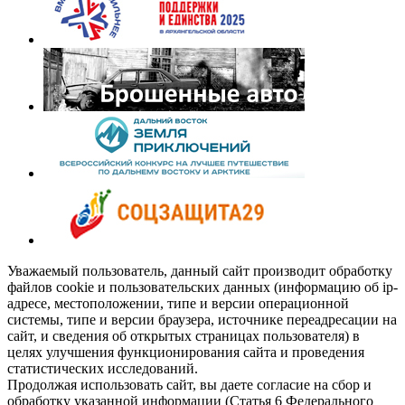
Уважаемый пользователь, данный сайт производит обработку
файлов cookie и пользовательских данных (информацию об ip-
адресе, местоположении, типе и версии операционной
системы, типе и версии браузера, источнике переадресации на
сайт, и сведения об открытых страницах пользователя) в
целях улучшения функционирования сайта и проведения
статистических исследований.
Продолжая использовать сайт, вы даете согласие на сбор и
обработку указанной информации (Статья 6 Федерального